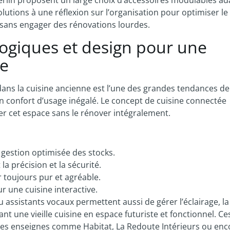
lutions à une réflexion sur l’organisation pour optimiser le
e sans engager des rénovations lourdes.
logiques et design pour une
ue
dans la cuisine ancienne est l’une des grandes tendances de
 un confort d’usage inégalé. Le concept de cuisine connectée
r cet espace sans le rénover intégralement.
 gestion optimisée des stocks.
 la précision et la sécurité.
 toujours pur et agréable.
r une cuisine interactive.
assistants vocaux permettent aussi de gérer l’éclairage, la
 une vieille cuisine en espace futuriste et fonctionnel. Ce
s enseignes comme Habitat, La Redoute Intérieurs ou enc