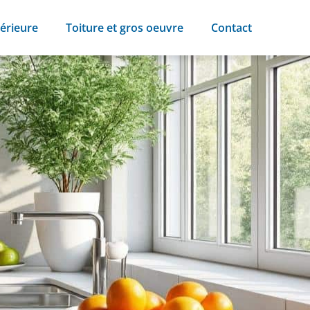
érieure
Toiture et gros oeuvre
Contact