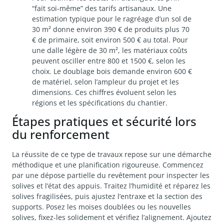
“fait soi-même” des tarifs artisanaux. Une
estimation typique pour le ragréage d’un sol de
30 m² donne environ 390 € de produits plus 70
€ de primaire, soit environ 500 € au total. Pour
une dalle légère de 30 m², les matériaux coûts
peuvent osciller entre 800 et 1500 €, selon les
choix. Le doublage bois demande environ 600 €
de matériel, selon l’ampleur du projet et les
dimensions. Ces chiffres évoluent selon les
régions et les spécifications du chantier.
Étapes pratiques et sécurité lors
du renforcement
La réussite de ce type de travaux repose sur une démarche
méthodique et une planification rigoureuse. Commencez
par une dépose partielle du revêtement pour inspecter les
solives et l’état des appuis. Traitez l’humidité et réparez les
solives fragilisées, puis ajustez l’entraxe et la section des
supports. Posez les moises doublées ou les nouvelles
solives, fixez-les solidement et vérifiez l’alignement. Ajoutez