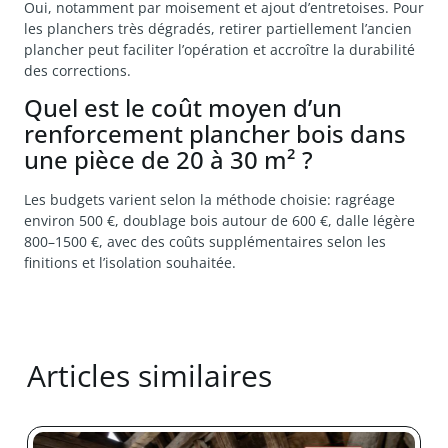
Oui, notamment par moisement et ajout d’entretoises. Pour
les planchers très dégradés, retirer partiellement l’ancien
plancher peut faciliter l’opération et accroître la durabilité
des corrections.
Quel est le coût moyen d’un
renforcement plancher bois dans
une pièce de 20 à 30 m² ?
Les budgets varient selon la méthode choisie: ragréage
environ 500 €, doublage bois autour de 600 €, dalle légère
800–1500 €, avec des coûts supplémentaires selon les
finitions et l’isolation souhaitée.
Articles similaires