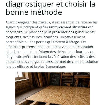
diagnostiquer et choisir la
bonne méthode
Avant d’engager des travaux, il est essentiel de repérer les
signes qui indiquent qu’un
renforcement structure
est
nécessaire. Le plancher peut présenter des grincements
fréquents, des fissures localisées, un affaissement
perceptible ou des portes qui frottent à l’étage. Ces
éléments, pris ensemble, orientent vers une réparation
plancher adaptée et évitent des démolitions lourdes. Un
diagnostic précis, incluant la vérification des solives, des
appuis et des charges futures, permet de cibler la solution
la plus efficace et la plus économique.