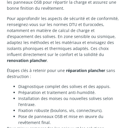
les panneaux OSB pour répartir la charge et assurez une
bonne finition du revêtement.
Pour approfondir les aspects de sécurité et de conformité,
renseignez-vous sur les normes DTU et Eurocodes,
notamment en matière de calcul de charge et
d’espacement des solives. En zone sensible ou sismique,
adaptez les méthodes et les matériaux et envisagez des
isolants phoniques et thermiques adaptés. Ces choix
influent directement sur le confort et la solidité du
renovation plancher
.
Étapes clés à retenir pour une
réparation plancher
sans
destruction :
Diagnostique complet des solives et des appuis.
Préparation et traitement anti-humidité.
Installation des moises ou nouvelles solives selon
l’entraxe.
Fixation robuste (boulons, vis, connecteurs).
Pose de panneaux OSB et mise en œuvre du
revêtement final.