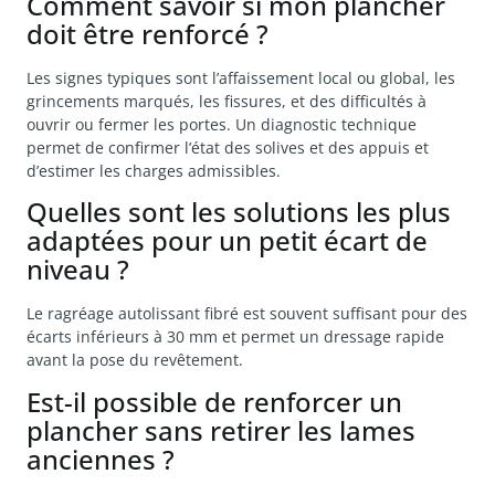
Comment savoir si mon plancher
doit être renforcé ?
Les signes typiques sont l’affaissement local ou global, les
grincements marqués, les fissures, et des difficultés à
ouvrir ou fermer les portes. Un diagnostic technique
permet de confirmer l’état des solives et des appuis et
d’estimer les charges admissibles.
Quelles sont les solutions les plus
adaptées pour un petit écart de
niveau ?
Le ragréage autolissant fibré est souvent suffisant pour des
écarts inférieurs à 30 mm et permet un dressage rapide
avant la pose du revêtement.
Est-il possible de renforcer un
plancher sans retirer les lames
anciennes ?