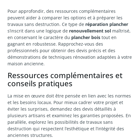
Pour approfondir, des ressources complémentaires
peuvent aider à comparer les options et à préparer les
travaux sans destruction. Ce type de
réparation plancher
s’inscrit dans une logique de
renouvellement sol
maîtrisé,
en conservant le caractère du
plancher bois
tout en
gagnant en robustesse. Rapprochez-vous des
professionnels pour obtenir des devis précis et des
démonstrations de techniques rénovation adaptées à votre
maison ancienne.
Ressources complémentaires et
conseils pratiques
La mise en œuvre doit être pensée en lien avec les normes
et les besoins locaux. Pour mieux cadrer votre projet et
éviter les surprises, demandez des devis détaillés à
plusieurs artisans et examinez les garanties proposées. En
parallèle, explorez les possibilités de travaux sans
destruction qui respectent l’esthétique et l’intégrité des
anciennes structures.