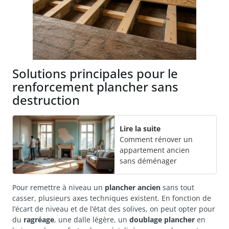
Solutions principales pour le
renforcement plancher sans
destruction
Lire la suite
Comment rénover un
appartement ancien
sans déménager
Pour remettre à niveau un
plancher ancien
sans tout
casser, plusieurs axes techniques existent. En fonction de
l’écart de niveau et de l’état des solives, on peut opter pour
du
ragréage
, une dalle légère, un
doublage plancher
en