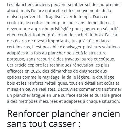
Les planchers anciens peuvent sembler solides au premier
abord, mais l’usure naturelle et les mouvements de la
maison peuvent les fragiliser avec le temps. Dans ce
contexte, le renforcement plancher sans démolition est
devenu une approche privilégiée pour gagner en sécurité
et en confort tout en préservant le cachet du bois. Face à
des écarts de niveau importants, jusqu’à 10 cm dans
certains cas, il est possible d’envisager plusieurs solutions
adaptées à la fois au plancher bois et à la structure
porteuse, sans recourir à des travaux lourds et coûteux.
Cet article explore les techniques rénovation les plus
efficaces en 2026, des démarches de diagnostic aux
options comme le ragréage, la dalle légère, le doublage
bois et les renforts métalliques, tout en détaillant coûts et
mises en œuvre réalistes. Découvrez comment transformer
un plancher fatigué en une surface stable et durable grâce
à des méthodes mesurées et adaptées à chaque situation.
Renforcer plancher ancien
sans tout casser :