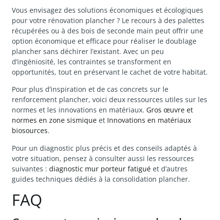
Vous envisagez des solutions économiques et écologiques
pour votre rénovation plancher ? Le recours à des palettes
récupérées ou à des bois de seconde main peut offrir une
option économique et efficace pour réaliser le doublage
plancher sans déchirer l’existant. Avec un peu
d’ingéniosité, les contraintes se transforment en
opportunités, tout en préservant le cachet de votre habitat.
Pour plus d’inspiration et de cas concrets sur le
renforcement plancher, voici deux ressources utiles sur les
normes et les innovations en matériaux.
Gros œuvre et
normes en zone sismique
et
Innovations en matériaux
biosources
.
Pour un diagnostic plus précis et des conseils adaptés à
votre situation, pensez à consulter aussi les ressources
suivantes :
diagnostic mur porteur fatigué
et d’autres
guides techniques dédiés à la consolidation plancher.
FAQ