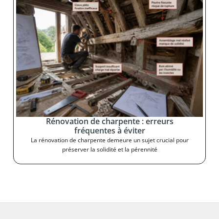
Rénovation de charpente : erreurs
fréquentes à éviter
La rénovation de charpente demeure un sujet crucial pour
préserver la solidité et la pérennité