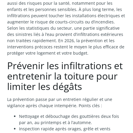
aussi des risques pour la santé, notamment pour les
enfants et les personnes sensibles. À plus long terme, les
infiltrations peuvent toucher les installations électriques et
augmenter le risque de courts-circuits ou d’incendies.
Selon les statistiques du secteur, une partie significative
des sinistres liés à l’eau provient d’infiltrations extérieures
non traitées rapidement. En 2026, la prévention et les
interventions précoces restent le moyen le plus efficace de
protéger votre logement et votre budget.
Prévenir les infiltrations et
entretenir la toiture pour
limiter les dégâts
La prévention passe par un entretien régulier et une
vigilance après chaque intempérie. Points clés :
Nettoyage et débouchage des gouttières deux fois
par an, au printemps et à l’automne.
Inspection rapide après orages, grêle et vents