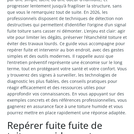
progresser lentement jusqu’à fragiliser la structure, sans
que vous le remarquiez tout de suite. En 2026, les
professionnels disposent de techniques de détection non
destructives qui permettent d’identifier l’origine d’un signal
fuite toiture sans casser ni démonter. L’enjeu est clair: agir
vite pour limiter les dégâts, préserver l’étanchéité toiture et
éviter des travaux lourds. Ce guide vous accompagne pour
repérer fuite et intervenir au bon endroit, avec des gestes
simples et des outils modernes. Il rappelle aussi que
l’entretien préventif représente une économie sur le long
terme, tout en protégeant votre santé et votre confort. Vous
y trouverez des signes à surveiller, les technologies de
diagnostic les plus fiables, des conseils pratiques pour
réagir efficacement et des ressources utiles pour
approfondir vos connaissances. En vous appuyant sur des
exemples concrets et des références professionnelles, vous
gagnerez en assurance face à une toiture humide et vous
pourrez mettre en place rapidement une réponse adaptée.
Repérer fuite fuite de