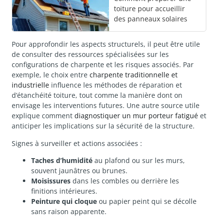
toiture pour accueillir
des panneaux solaires
Pour approfondir les aspects structurels, il peut être utile
de consulter des ressources spécialisées sur les
configurations de charpente et les risques associés. Par
exemple, le choix entre
charpente traditionnelle et
industrielle
influence les méthodes de réparation et
d’étanchéité toiture, tout comme la manière dont on
envisage les interventions futures. Une autre source utile
explique comment
diagnostiquer un mur porteur fatigué
et
anticiper les implications sur la sécurité de la structure.
Signes à surveiller et actions associées :
Taches d’humidité
au plafond ou sur les murs,
souvent jaunâtres ou brunes.
Moisissures
dans les combles ou derrière les
finitions intérieures.
Peinture qui cloque
ou papier peint qui se décolle
sans raison apparente.