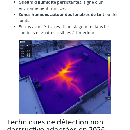
Odeurs d’humidité
persistantes, signe d’un
environnement humide.
Zones humides autour des fenêtres de toit
ou des
joints.
En cas avancé, traces d’eau stagnante dans les
combles et gouttes visibles à l’intérieur.
Techniques de détection non
destructive adaptées en 2026