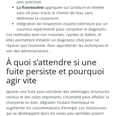
avec précision.
La fluorescéine
appliquée sur la toiture et révélée
sous UV pour tracer le chemin de l’eau sans
détériorer la couverture.
Intégration de l’inspection visuelle extérieure par un
couvreur expérimenté pour compléter le diagnostic.
Ces méthodes sont non invasives, rapides et fiables, et
elles permettent d’établir un diagnostic ciblé pour ne
réparer que l’essentiel. Pour approfondir les techniques et
voir des démonstrations :
À quoi s’attendre si une
fuite persiste et pourquoi
agir vite
Ignorer une fuite peut entraîner des dommages structurels
sérieux et des coûts importants. L’humidité peut affaiblir la
charpente en bois, dégrader l’isolant thermique et
augmenter les consommations d’énergie. Les moisissures
qui se développent dans les zones peu ventilées posent