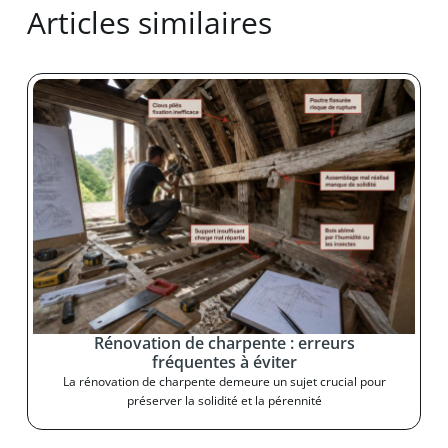
Articles similaires
Rénovation de charpente : erreurs
fréquentes à éviter
La rénovation de charpente demeure un sujet crucial pour
préserver la solidité et la pérennité