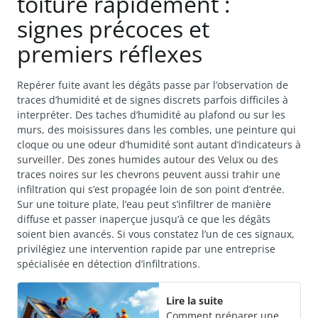
toiture rapidement :
signes précoces et
premiers réflexes
Repérer fuite avant les dégâts passe par l’observation de
traces d’humidité et de signes discrets parfois difficiles à
interpréter. Des taches d’humidité au plafond ou sur les
murs, des moisissures dans les combles, une peinture qui
cloque ou une odeur d’humidité sont autant d’indicateurs à
surveiller. Des zones humides autour des Velux ou des
traces noires sur les chevrons peuvent aussi trahir une
infiltration qui s’est propagée loin de son point d’entrée.
Sur une toiture plate, l’eau peut s’infiltrer de manière
diffuse et passer inaperçue jusqu’à ce que les dégâts
soient bien avancés. Si vous constatez l’un de ces signaux,
privilégiez une intervention rapide par une entreprise
spécialisée en détection d’infiltrations.
Lire la suite
Comment préparer une