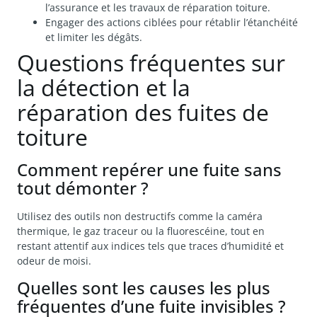
l’assurance et les travaux de réparation toiture.
Engager des actions ciblées pour rétablir l’étanchéité
et limiter les dégâts.
Questions fréquentes sur
la détection et la
réparation des fuites de
toiture
Comment repérer une fuite sans
tout démonter ?
Utilisez des outils non destructifs comme la caméra
thermique, le gaz traceur ou la fluorescéine, tout en
restant attentif aux indices tels que traces d’humidité et
odeur de moisi.
Quelles sont les causes les plus
fréquentes d’une fuite invisibles ?