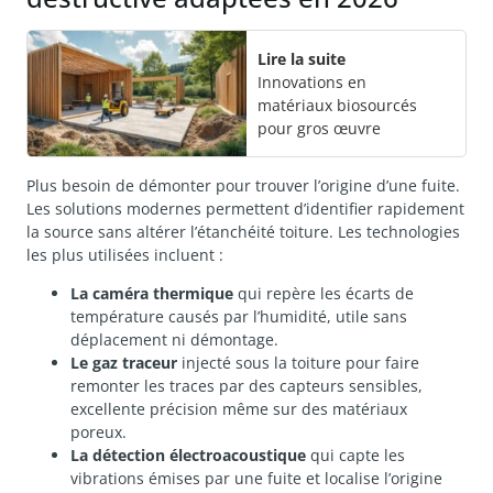
Lire la suite
Innovations en
matériaux biosourcés
pour gros œuvre
Plus besoin de démonter pour trouver l’origine d’une fuite.
Les solutions modernes permettent d’identifier rapidement
la source sans altérer l’étanchéité toiture. Les technologies
les plus utilisées incluent :
La caméra thermique
qui repère les écarts de
température causés par l’humidité, utile sans
déplacement ni démontage.
Le gaz traceur
injecté sous la toiture pour faire
remonter les traces par des capteurs sensibles,
excellente précision même sur des matériaux
poreux.
La détection électroacoustique
qui capte les
vibrations émises par une fuite et localise l’origine