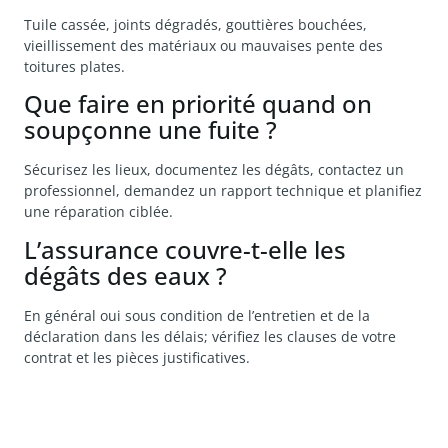
Tuile cassée, joints dégradés, gouttières bouchées,
vieillissement des matériaux ou mauvaises pente des
toitures plates.
Que faire en priorité quand on
soupçonne une fuite ?
Sécurisez les lieux, documentez les dégâts, contactez un
professionnel, demandez un rapport technique et planifiez
une réparation ciblée.
L’assurance couvre-t-elle les
dégâts des eaux ?
En général oui sous condition de l’entretien et de la
déclaration dans les délais; vérifiez les clauses de votre
contrat et les pièces justificatives.