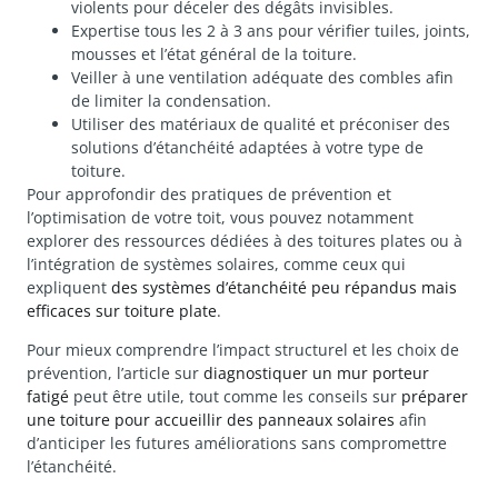
violents pour déceler des dégâts invisibles.
Expertise tous les 2 à 3 ans pour vérifier tuiles, joints,
mousses et l’état général de la toiture.
Veiller à une ventilation adéquate des combles afin
de limiter la condensation.
Utiliser des matériaux de qualité et préconiser des
solutions d’étanchéité adaptées à votre type de
toiture.
Pour approfondir des pratiques de prévention et
l’optimisation de votre toit, vous pouvez notamment
explorer des ressources dédiées à des toitures plates ou à
l’intégration de systèmes solaires, comme ceux qui
expliquent
des systèmes d’étanchéité peu répandus mais
efficaces sur toiture plate
.
Pour mieux comprendre l’impact structurel et les choix de
prévention, l’article sur
diagnostiquer un mur porteur
fatigé
peut être utile, tout comme les conseils sur
préparer
une toiture pour accueillir des panneaux solaires
afin
d’anticiper les futures améliorations sans compromettre
l’étanchéité.