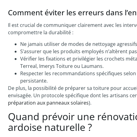
Comment éviter les erreurs dans l’en
Il est crucial de communiquer clairement avec les inter
compromettre la durabilité :
Ne jamais utiliser de modes de nettoyage agressifs
S’assurer que les produits employés n’altèrent pas 
Vérifier les fixations et privilégier les crochets 
Terreal, Imerys Toiture ou Laumans.
Respecter les recommandations spécifiques selon 
persistante.
De plus, la possibilité de préparer sa toiture pour accue
envisagée. Un protocole spécifique dont les artisans cert
préparation aux panneaux solaires
).
Quand prévoir une rénovatio
ardoise naturelle ?