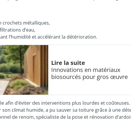
n crochets métalliques,
iltrations d’eau,
nt l’humidité et accélérant la détérioration.
Lire la suite
Innovations en matériaux
biosourcés pour gros œuvre
 afin d’éviter des interventions plus lourdes et coûteuses. 
 son climat humide, a pu sauver sa toiture grâce à une dét
nnel de renom, spécialiste de la pose et rénovation d’ardoi