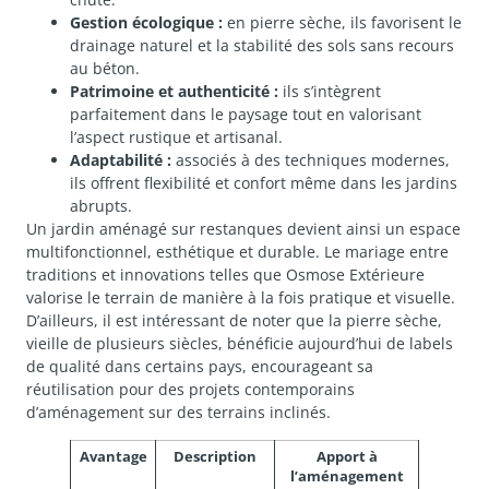
Gestion écologique :
en pierre sèche, ils favorisent le
drainage naturel et la stabilité des sols sans recours
au béton.
Patrimoine et authenticité :
ils s’intègrent
parfaitement dans le paysage tout en valorisant
l’aspect rustique et artisanal.
Adaptabilité :
associés à des techniques modernes,
ils offrent flexibilité et confort même dans les jardins
abrupts.
Un jardin aménagé sur restanques devient ainsi un espace
multifonctionnel, esthétique et durable. Le mariage entre
traditions et innovations telles que Osmose Extérieure
valorise le terrain de manière à la fois pratique et visuelle.
D’ailleurs, il est intéressant de noter que la pierre sèche,
vieille de plusieurs siècles, bénéficie aujourd’hui de labels
de qualité dans certains pays, encourageant sa
réutilisation pour des projets contemporains
d’aménagement sur des terrains inclinés.
Avantage
Description
Apport à
l’aménagement