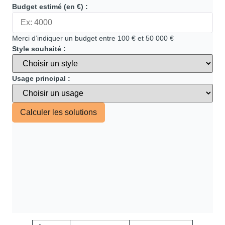
Budget estimé (en €) :
Merci d’indiquer un budget entre 100 € et 50 000 €
Style souhaité :
Usage principal :
Calculer les solutions