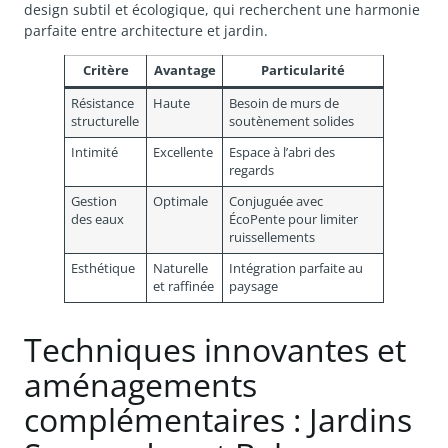
design subtil et écologique, qui recherchent une harmonie
parfaite entre architecture et jardin.
Critère
Avantage
Particularité
Résistance
Haute
Besoin de murs de
structurelle
soutènement solides
Intimité
Excellente
Espace à l’abri des
regards
Gestion
Optimale
Conjuguée avec
des eaux
ÉcoPente pour limiter
ruissellements
Esthétique
Naturelle
Intégration parfaite au
et raffinée
paysage
Techniques innovantes et
aménagements
complémentaires : Jardins