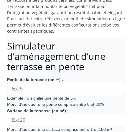
Le recours à des produits certifiés, comme MultiDéco
Terrasse pour la modularité ou Végétalis’Toit pour
l’intégration végétale, garantit un résultat fiable et élégant.
Pour faciliter votre réflexion, un outil de simulation en ligne
permet d’évaluer les différentes configurations selon vos
contraintes spécifiques.
Simulateur
d’aménagement d’une
terrasse en pente
Pente de la terrasse (en %) :
Exemple : 5 signifie une pente de 5%
Merci d’indiquer une pente comprise entre 0 et 30%
Surface de la terrasse (en m²) :
Merci d’indiquer une surface comprise entre 1 et 150 m²