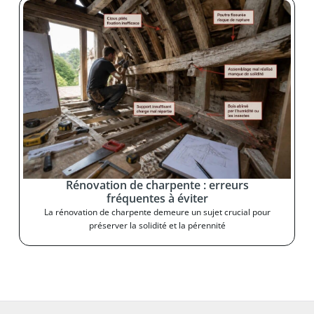
Rénovation de charpente : erreurs
fréquentes à éviter
La rénovation de charpente demeure un sujet crucial pour
préserver la solidité et la pérennité