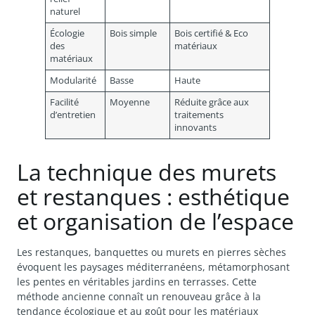
naturel
Écologie
Bois simple
Bois certifié & Eco
des
matériaux
matériaux
Modularité
Basse
Haute
Facilité
Moyenne
Réduite grâce aux
d’entretien
traitements
innovants
La technique des murets
et restanques : esthétique
et organisation de l’espace
Les restanques, banquettes ou murets en pierres sèches
évoquent les paysages méditerranéens, métamorphosant
les pentes en véritables jardins en terrasses. Cette
méthode ancienne connaît un renouveau grâce à la
tendance écologique et au goût pour les matériaux