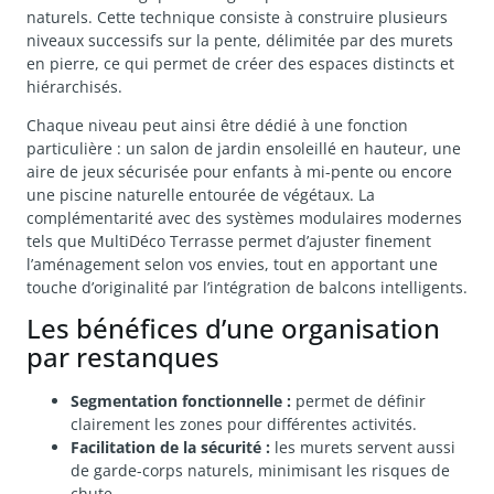
naturels. Cette technique consiste à construire plusieurs
niveaux successifs sur la pente, délimitée par des murets
en pierre, ce qui permet de créer des espaces distincts et
hiérarchisés.
Chaque niveau peut ainsi être dédié à une fonction
particulière : un salon de jardin ensoleillé en hauteur, une
aire de jeux sécurisée pour enfants à mi-pente ou encore
une piscine naturelle entourée de végétaux. La
complémentarité avec des systèmes modulaires modernes
tels que MultiDéco Terrasse permet d’ajuster finement
l’aménagement selon vos envies, tout en apportant une
touche d’originalité par l’intégration de balcons intelligents.
Les bénéfices d’une organisation
par restanques
Segmentation fonctionnelle :
permet de définir
clairement les zones pour différentes activités.
Facilitation de la sécurité :
les murets servent aussi
de garde-corps naturels, minimisant les risques de
chute.