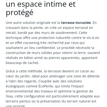
un espace intime et
protégé
Une autre solution originale est la
terrasse incrustée
. En
creusant dans la pente, on crée un espace terrassé en
retrait, bordé par des murs de soutènement. Cette
technique offre une protection naturelle contre le vis-à-vis
et un effet cocooning très recherché par ceux qui
souhaitent un lieu confidentiel. Le procédé nécessite la
construction de murs solides pour retenir la terre, souvent
réalisés en béton armé ou pierres apparentes, apportant
beaucoup de cachet.
Grâce à cette méthode, la terrasse devient un cocon au
cœur du jardin, idéal pour aménager une zone de détente
à l’abri des regards. Couplée avec des solutions
écologiques comme ÉcoPente, qui limite l’impact
environnemental des travaux et optimise la gestion de
l’eau, cette configuration est particulièrement adaptée aux
terrains pentus où la préservation du terrain naturel est
une priorité.