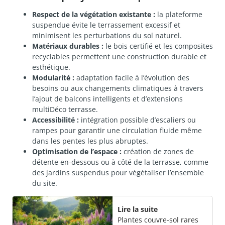
Respect de la végétation existante :
la plateforme
suspendue évite le terrassement excessif et
minimisent les perturbations du sol naturel.
Matériaux durables :
le bois certifié et les composites
recyclables permettent une construction durable et
esthétique.
Modularité :
adaptation facile à l’évolution des
besoins ou aux changements climatiques à travers
l’ajout de balcons intelligents et d’extensions
multiDéco terrasse.
Accessibilité :
intégration possible d’escaliers ou
rampes pour garantir une circulation fluide même
dans les pentes les plus abruptes.
Optimisation de l’espace :
création de zones de
détente en-dessous ou à côté de la terrasse, comme
des jardins suspendus pour végétaliser l’ensemble
du site.
Lire la suite
Plantes couvre-sol rares