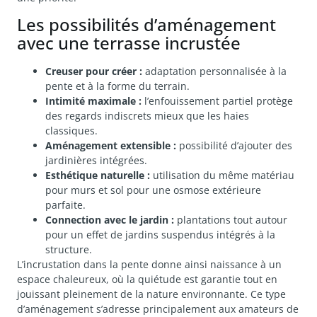
Les possibilités d’aménagement
avec une terrasse incrustée
Creuser pour créer :
adaptation personnalisée à la
pente et à la forme du terrain.
Intimité maximale :
l’enfouissement partiel protège
des regards indiscrets mieux que les haies
classiques.
Aménagement extensible :
possibilité d’ajouter des
jardinières intégrées.
Esthétique naturelle :
utilisation du même matériau
pour murs et sol pour une osmose extérieure
parfaite.
Connection avec le jardin :
plantations tout autour
pour un effet de jardins suspendus intégrés à la
structure.
L’incrustation dans la pente donne ainsi naissance à un
espace chaleureux, où la quiétude est garantie tout en
jouissant pleinement de la nature environnante. Ce type
d’aménagement s’adresse principalement aux amateurs de