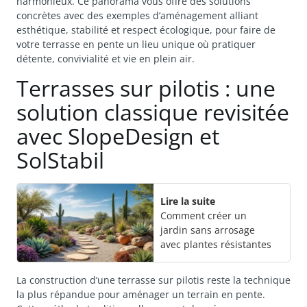
harmonieux. Ce panorama vous offre des solutions
concrètes avec des exemples d’aménagement alliant
esthétique, stabilité et respect écologique, pour faire de
votre terrasse en pente un lieu unique où pratiquer
détente, convivialité et vie en plein air.
Terrasses sur pilotis : une
solution classique revisitée
avec SlopeDesign et
SolStabil
Lire la suite
Comment créer un
jardin sans arrosage
avec plantes résistantes
La construction d’une terrasse sur pilotis reste la technique
la plus répandue pour aménager un terrain en pente.