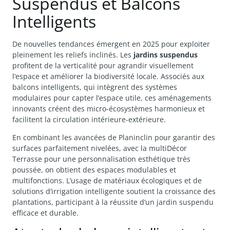
Suspendus et Balcons
Intelligents
De nouvelles tendances émergent en 2025 pour exploiter
pleinement les reliefs inclinés. Les
jardins suspendus
profitent de la verticalité pour agrandir visuellement
l’espace et améliorer la biodiversité locale. Associés aux
balcons intelligents, qui intègrent des systèmes
modulaires pour capter l’espace utile, ces aménagements
innovants créent des micro-écosystèmes harmonieux et
facilitent la circulation intérieure-extérieure.
En combinant les avancées de Planinclin pour garantir des
surfaces parfaitement nivelées, avec la multiDécor
Terrasse pour une personnalisation esthétique très
poussée, on obtient des espaces modulables et
multifonctions. L’usage de matériaux écologiques et de
solutions d’irrigation intelligente soutient la croissance des
plantations, participant à la réussite d’un jardin suspendu
efficace et durable.